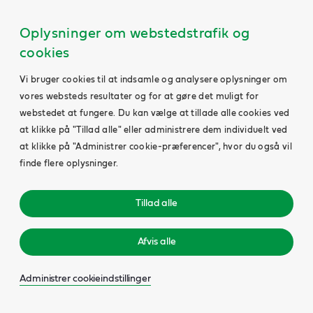
Oplysninger om webstedstrafik og
cookies
Vi bruger cookies til at indsamle og analysere oplysninger om
vores websteds resultater og for at gøre det muligt for
webstedet at fungere. Du kan vælge at tillade alle cookies ved
at klikke på "Tillad alle" eller administrere dem individuelt ved
at klikke på "Administrer cookie-præferencer", hvor du også vil
finde flere oplysninger.
Tillad alle
Afvis alle
Administrer cookieindstillinger