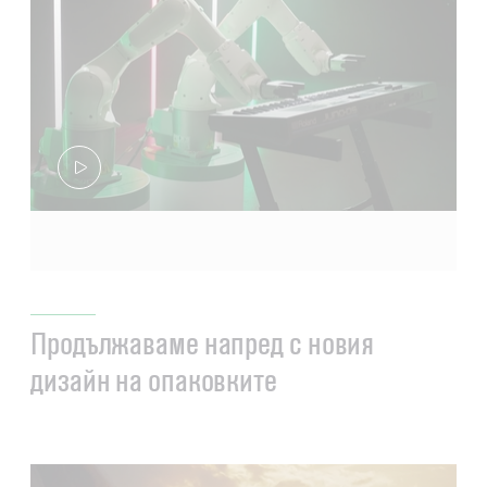
Продължаваме напред с новия
дизайн на опаковките