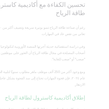
تحسين الكفاءة مع أكاديمية كاستر
طاقة الرياح
تعاني من نقص حاد في المهارات.
أصحاب المصلحة في مجال طاقة الرياح أن العثور على موظفين 
"صعب" أو "صعب للغاية".
ومع وجود أكثر من 250 ألف موظف ماهر مطلوب سنويًا 
عام ٢٠٢٤، فإن فجوة المهارات تحتاج إلى سد الفجوة بشكل 
الازدهار.
إطلاق أكاديمية كاسترول لطاقة الرياح