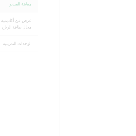
معاينة الفيديو
عرض عن أكاديمية
مجال طاقة الرياح
الوحدات التدريبية