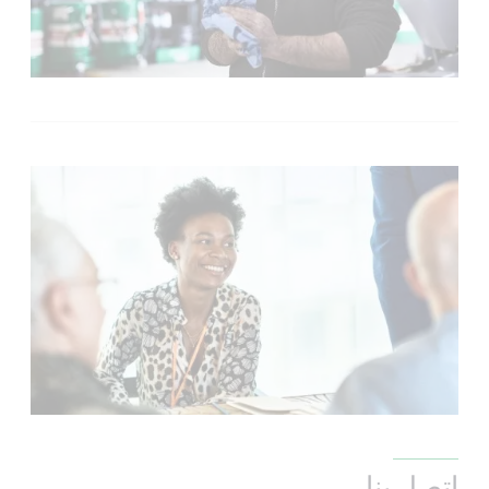
اتصل بنا