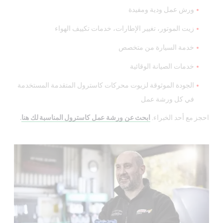
ورش عمل ودية ومفيدة
زيت الموتور، تغيير الإطارات، خدمات تكييف الهواء
خدمة السيارة من متخصص
خدمات الصيانة الوقائية
الجودة الموثوقة لزيوت محركات كاسترول المتقدمة المستخدمة
في كل ورشة عمل
احجز مع أحد الخبراء.
ابحث عن ورشة عمل كاسترول المناسبة لك هنا
.