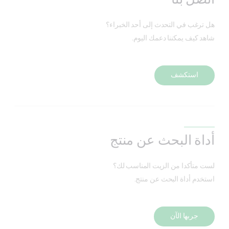
هل ترغب في التحدث إلى أحد الخبراء؟
شاهد كيف يمكننا دعمك اليوم.
استكشف
أداة البحث عن منتج
لست متأكدا من الزيت المناسب لك؟
استخدم أداة البحث عن منتج.
جربها الآن