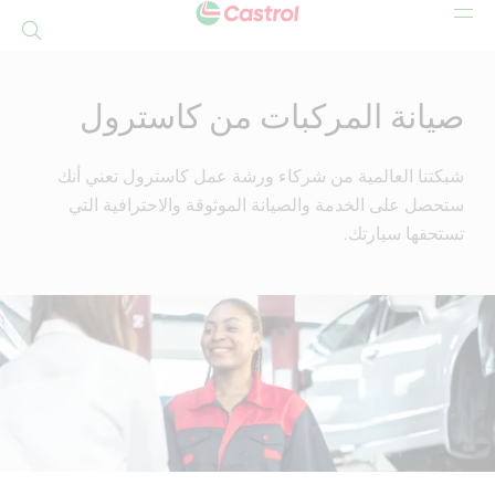
بحث
Mai
Conten
صيانة المركبات من كاسترول
شبكتنا العالمية من شركاء ورشة عمل كاسترول تعني أنك
ستحصل على الخدمة والصيانة الموثوقة والاحترافية التي
تستحقها سيارتك.