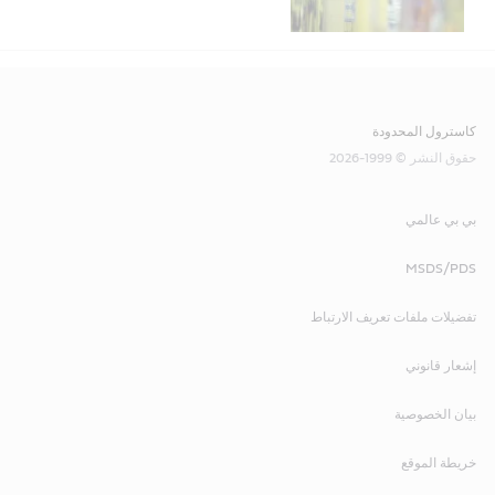
كاسترول المحدودة
حقوق النشر © 1999-2026
بي بي عالمي
MSDS/PDS
تفضيلات ملفات تعريف الارتباط
إشعار قانوني
بيان الخصوصية
خريطة الموقع