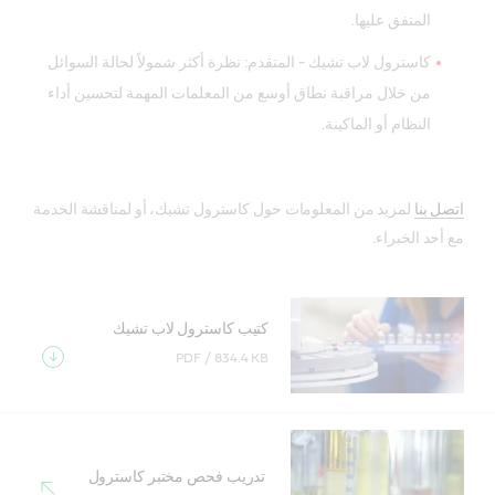
المتفق عليها.
كاسترول لاب تشيك - المتقدم: نظرة أكثر شمولاً لحالة السوائل
من خلال مراقبة نطاق أوسع من المعلمات المهمة لتحسين أداء
النظام أو الماكينة.
اتصل بنا
لمزيد من المعلومات حول كاسترول تشيك، أو لمناقشة الخدمة
مع أحد الخبراء.
كتيب كاسترول لاب تشيك
PDF /
834.4 KB
تدريب فحص مختبر كاسترول