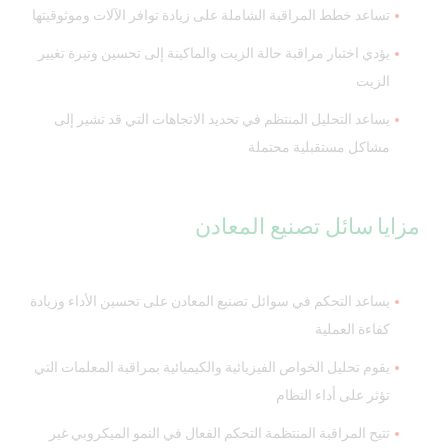
تساعد خطط المراقبة الشاملة على زيادة توافر الآلات وموثوقيتها
يؤدي اختبار مراقبة حالة الزيت والماكينة إلى تحسين وتيرة تغيير
الزيت
يساعد التحليل المنتظم في تحديد الاتجاهات التي قد تشير إلى
مشاكل مستقبلية محتملة
مزايا سائل تصنيع المعادن
يساعد التحكم في سوائل تصنيع المعادن على تحسين الأداء وزيادة
كفاءة العملية
يقوم تحليل الخواص الفيزيائية والكيميائية بمراقبة المعلمات التي
تؤثر على أداء النظام
تتيح المراقبة المنتظمة التحكم الفعال في النمو الميكروبي غير