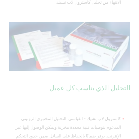
الانتهاء من تحليل كاسترول لاب تشيك
التحليل الذي يناسب كل عميل
كاسترول لاب تشيك - القياسي: التحليل المختبري الروتيني
المدعوم بتوصيات فنية محددة مخزنة ويمكن الوصول إليها عبر
الإنترنت. يوفر ضمانًا بالحفاظ على السائل ضمن حدود التحكم