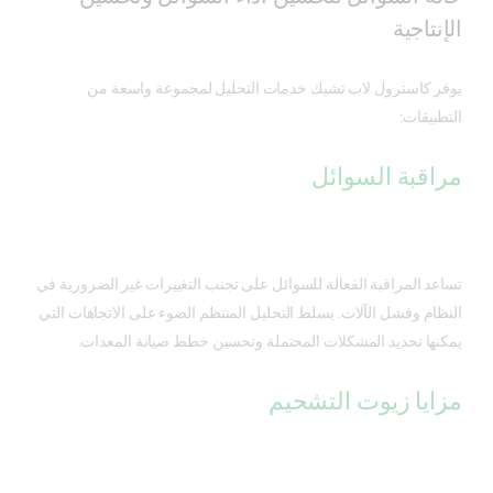
الإنتاجية
يوفر كاسترول لاب تشيك خدمات التحليل لمجموعة واسعة من
التطبيقات:
مراقبة السوائل
تساعد المراقبة الفعالة للسوائل على تجنب التغييرات غير الضرورية في
النظام وفشل الآلات. يسلط التحليل المنتظم الضوء على الاتجاهات التي
يمكنها تحديد المشكلات المحتملة وتحسين خطط صيانة المعدات.
مزايا زيوت التشحيم