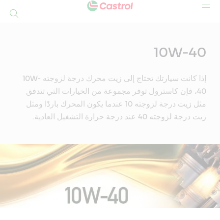
بحث
Mai
Conten
10W-40
إذا كانت سيارتك تحتاج إلى زيت محرك درجة لزوجته 10W-
40، فإن كاسترول توفر مجموعة من الخيارات التي تتدفق
مثل زيت درجة لزوجته 10 عندما يكون المحرك باردًا ومثل
زيت درجة لزوجته 40 عند درجة حرارة التشغيل العادية.