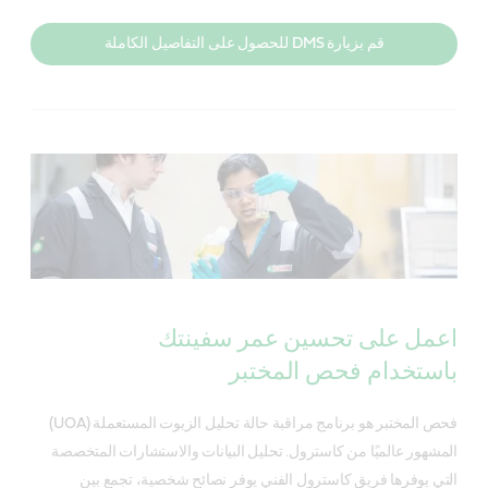
قم بزيارة DMS للحصول على التفاصيل الكاملة
اعمل على تحسين عمر سفينتك
باستخدام فحص المختبر
فحص المختبر هو برنامج مراقبة حالة تحليل الزيوت المستعملة (UOA)
المشهور عالميًا من كاسترول. تحليل البيانات والاستشارات المتخصصة
التي يوفرها فريق كاسترول الفني يوفر نصائح شخصية، تجمع بين