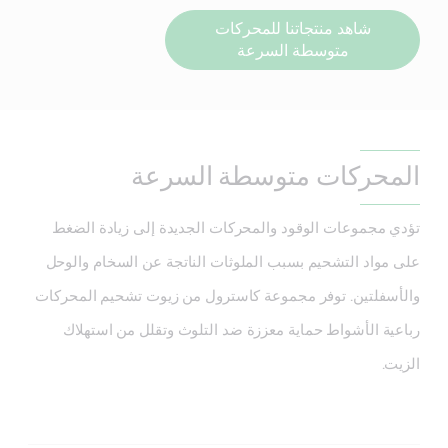
شاهد منتجاتنا للمحركات
متوسطة السرعة
المحركات متوسطة السرعة
تؤدي مجموعات الوقود والمحركات الجديدة إلى زيادة الضغط
على مواد التشحيم بسبب الملوثات الناتجة عن السخام والوحل
والأسفلتين. توفر مجموعة كاسترول من زيوت تشحيم المحركات
رباعية الأشواط حماية معززة ضد التلوث وتقلل من استهلاك
الزيت.