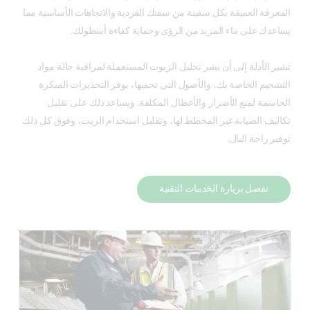
المعرفة العميقة بكل سفينة من سفنك الفردية والاتجاهات الأساسية مما
يساعدك على بناء المزيد من الرؤى وحماية كفاءة أسطولك.
تشير الأدلة إلى أن نشر تحليل الزيوت المستعملة لمراقبة حالة مواد
التشحيم الخاصة بك، والأصول التي تحميها، يوفر التحذيرات المبكرة
الحاسمة لمنع الأضرار والأعطال المكلفة. ويساعد ذلك على تقليل
تكاليف الصيانة غير المخطط لها، وتقليل استخدام الزيت، وفوق كل ذلك
توفير راحة البال.
تفضل بزيارة الخدمات التقنية