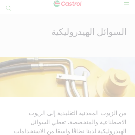
بحث
Mai
Conten
السوائل الهيدروليكية
من الزيوت المعدنية التقليدية إلى الزيوت
الاصطناعية والمتخصصة، تغطي السوائل
الهيدروليكية لدينا نطاقًا واسعًا من الاستخدامات