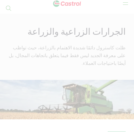
بحث
Mai
Conten
الجرارات الزراعية والزراعة
ظلت كاسترول دائمًا شديدة الاهتمام بالزراعة، حيث تواظب
على معرفة الجديد ليس فقط فيما يتعلق باتجاهات المجال، بل
أيضًا باحتياجات العملاء.