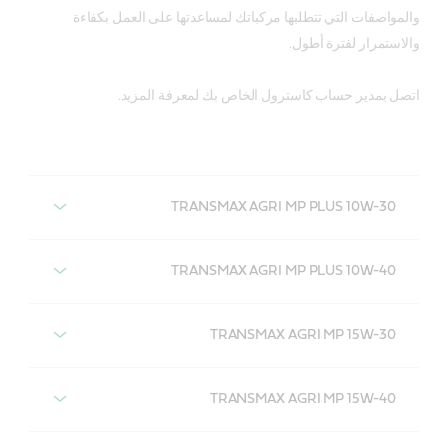
والمواصفات التي تتطلبها مركباتك لمساعدتها على العمل بكفاءة
والاستمرار لفترة أطول.
اتصل بمدير حساب كاسترول الخاص بك لمعرفة المزيد.
TRANSMAX AGRI MP PLUS 10W-30
كاسترول ترانسماكس AGRI MP PLUS 10W-30
TRANSMAX AGRI MP PLUS 10W-40
كاسترول ترانسماكس AGRI MP PLUS 10W-40
TRANSMAX AGRI MP 15W-30
كاسترول ترانسماكس AGRI MP 15W-30
TRANSMAX AGRI MP 15W-40
كاسترول ترانسماكس AGRI MP 15W-40