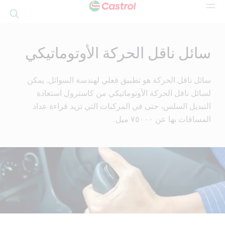
بحث
Mai
Conten
سائل ناقل الحركة الأوتوماتيكي
سائل ناقل الحركة هو تطبيق فعلي لهندسة السوائل. يمكن
لسائل ناقل الحركة الأوتوماتيكي من كاسترول استعادة
التبديل السلس، حتى في المركبات التي تزيد قراءة عداد
المسافات بها عن ٧٥٠٠٠ ميل.