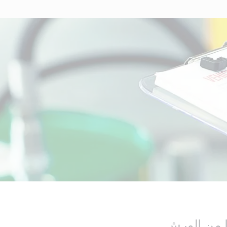
 من الورش