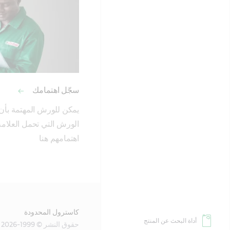
سجّل اهتمامك
اهتمامهم هنا
كاسترول المحدودة
أداة البحث عن المنتج
حقوق النشر © 1999-2026