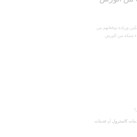
كين وزيادة توقعاتهم من
شاء شبكة من الورش
؟
مات كاسترول
أو
خدمات