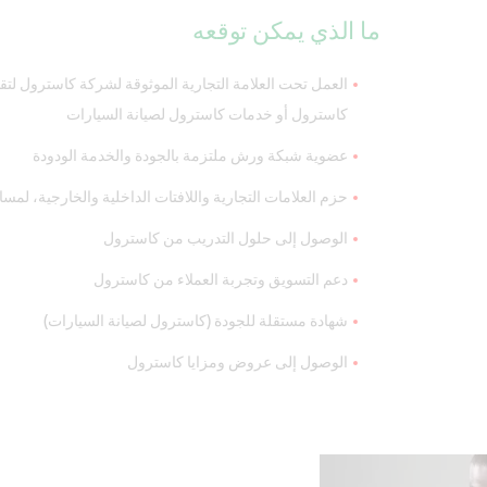
ما الذي يمكن توقعه
العمل تحت العلامة التجارية الموثوقة لشركة كاسترول ل
كاسترول أو خدمات كاسترول لصيانة السيارات
عضوية شبكة ورش ملتزمة بالجودة والخدمة الودودة
حزم العلامات التجارية واللافتات الداخلية والخارجية، لم
الوصول إلى حلول التدريب من كاسترول
دعم التسويق وتجربة العملاء من كاسترول
شهادة مستقلة للجودة (كاسترول لصيانة السيارات)
الوصول إلى عروض ومزايا كاسترول