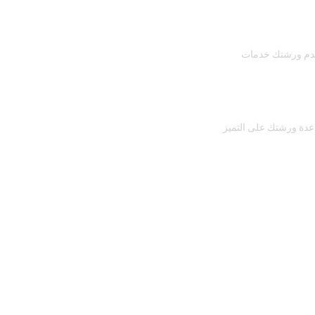
تقدم ورشتك خدمات
ساعدة ورشتك على التميز