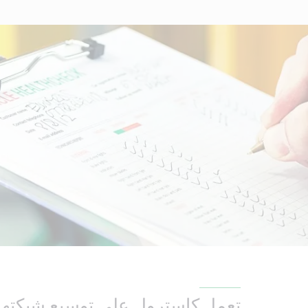
تعمل كاسترول على توسيع شبكتها