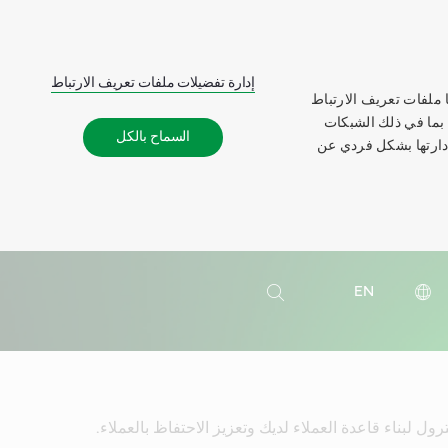
إدارة تفضيلات ملفات تعريف الارتباط
 ملفات تعريف الارتباط
 بما في ذلك الشبكات
السماح بالكل
إدارتها بشكل فردي عن
بحث
EN
بحث
ل لبناء قاعدة العملاء لديك وتعزيز الاحتفاظ بالعملاء.