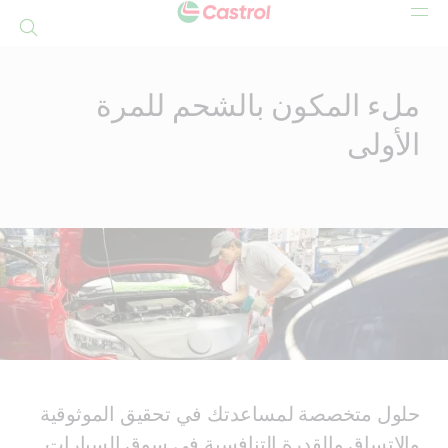
بحث
Mai
Conten
ملء المكون بالشحم للمرة
الأولى
حلول متخصصة لمساعدتك في تحقيق الموثوقية
والاتساق والقدرة التنافسية في سوق السيارات