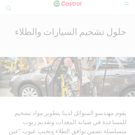
بحث
Mai
Conten
حلول تشحيم السيارات والطلاء
يقوم مهندسو السوائل لدينا بتطوير مواد تشحيم
للمساعدة في صيانة المعدات وتقديم زيوت
متسلسلة تضمن توافق الطلاء وتجنب عيوب "عين