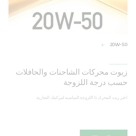
20W-50
زيوت محركات الشاحنات والحافلات
حسب درجة اللزوجة
اختر زيت المحرك ذا اللزوجة المناسبة لمركبتك التجارية.