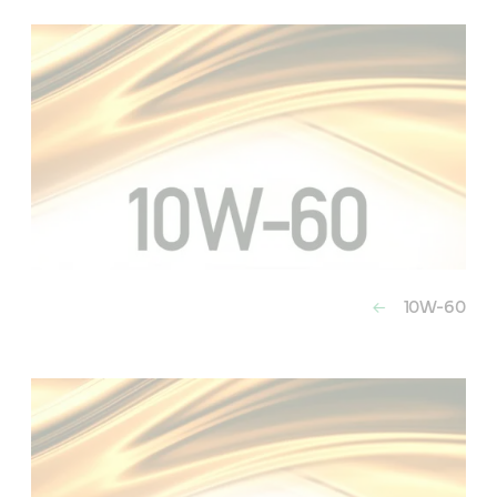
10W-60