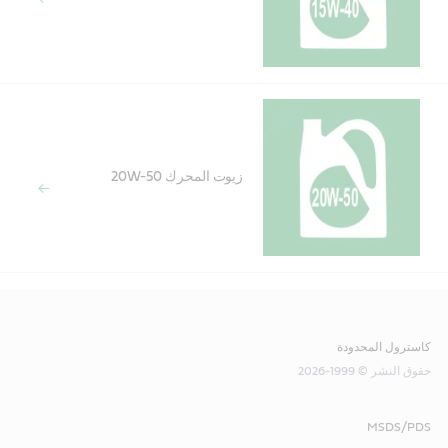
زيوت المحرك 20W-50
كاسترول المحدودة
حقوق النشر © 1999-2026
MSDS/PDS