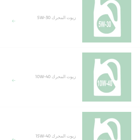
زيوت المحرك 5W-30
زيوت المحرك 10W-40
زيوت المحرك 15W-40