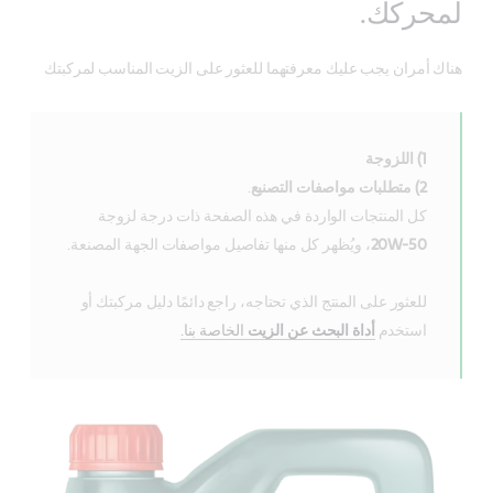
لمحركك.
هناك أمران يجب عليك معرفتهما للعثور على الزيت المناسب لمركبتك
1) اللزوجة
2) متطلبات مواصفات التصنيع
.
كل المنتجات الواردة في هذه الصفحة ذات درجة لزوجة
20W-50
، ويُظهر كل منها تفاصيل مواصفات الجهة المصنعة.
للعثور على المنتج الذي تحتاجه، راجع دائمًا دليل مركبتك أو
استخدم
أداة البحث عن الزيت
الخاصة بنا.