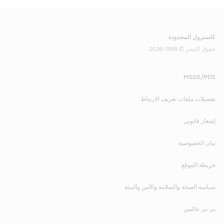
كاسترول المحدودة
حقوق النشر © 1999-2026
MSDS/PDS
تفضيلات ملفات تعريف الارتباط
إشعار قانوني
بيان الخصوصية
خريطة الموقع
سياسة الصحة والسلامة والأمن والبيئة
بي بي عالمي