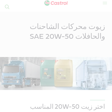
بحث
Mai
Conten
زيوت محركات الشاحنات
والحافلات SAE 20W-50
اختر زيت 20W-50 المناسب