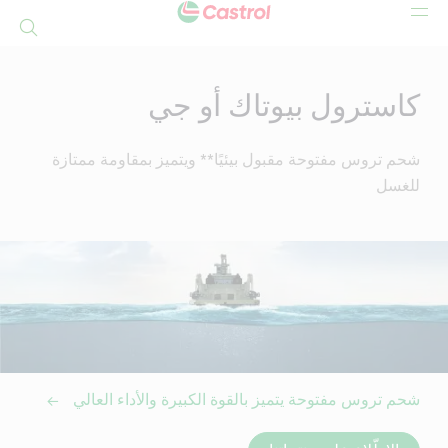
بحث
Mai
Conten
كاسترول بيوتاك أو جي
شحم تروس مفتوحة مقبول بيئيًا** ويتميز بمقاومة ممتازة
للغسل
شحم تروس مفتوحة يتميز بالقوة الكبيرة والأداء العالي