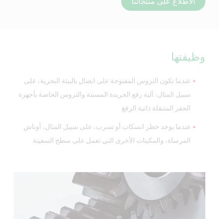
الاطّلاع على منتجاتنا
وظيفتها
عندما تكون التروس المفتوحة على اتصال بالبيئة البحرية، على
سبيل المثال، آلية رفع الجريدة المسننة والتروس الخاصة بأجهزة
الحفر المتنقلة ذاتية الرفع
عندما يوجد خطر انسكاب أو تسرب، على سبيل المثال، أوناش
المرساة، والمكينات الأخرى التي تعمل على سطح السفينة