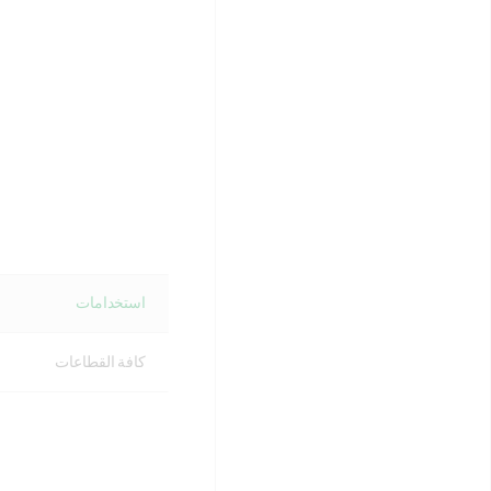
استخدامات
كافة القطاعات