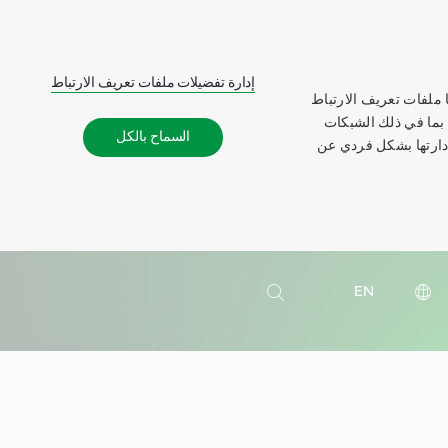
إدارة تفضيلات ملفات تعريف الارتباط
 ملفات تعريف الارتباط
 بما في ذلك الشبكات
السماح بالكل
إدارتها بشكل فردي عن
بحث
EN
بحث