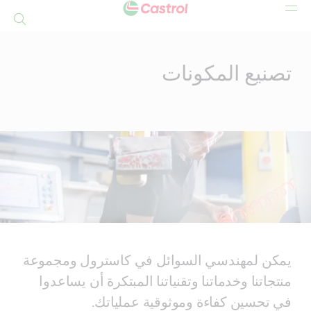
بحث
Mai
Conten
تصنيع المكونات
يمكن لمهندسي السوائل في كاسترول ومجموعة
منتجاتنا وخدماتنا وتقنياتنا المبتكرة أن يساعدوا
في تحسين كفاءة وموثوقية عملياتك.