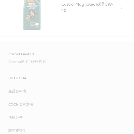
Castrol Magnatec 磁護 5W-
40
Castrol Limited
Copyright © 1999-2026
BP GLOBAL
產品資料表
COOKIE 首選項
法律公告
隱私權聲明