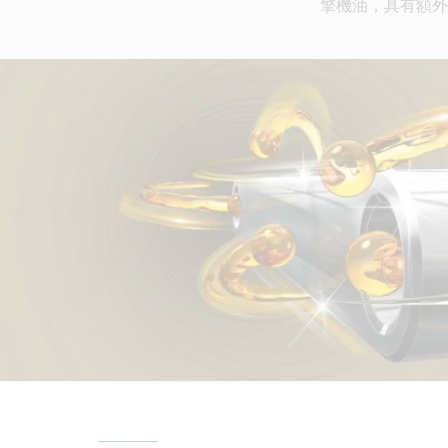
擎機油，具有額外