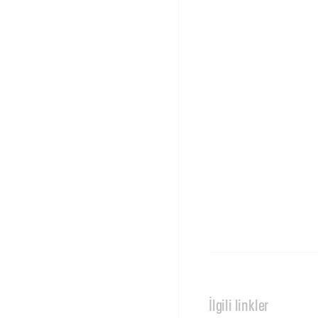
İlgili linkler