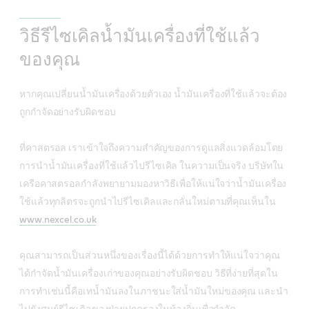
วิธีรีไซเคิลน้ำมันเครื่องที่ใช้แล้ว
ของคุณ
หากคุณเปลี่ยนน้ำมันเครื่องด้วยตัวเอง น้ำมันเครื่องที่ใช้แล้วจะต้อง
ถูกกำจัดอย่างรับผิดชอบ
ที่คาสตรอล เราเข้าใจถึงความสำคัญของการดูแลสิ่งแวดล้อมโดย
การนำน้ำมันเครื่องที่ใช้แล้วไปรีไซเคิล ในความเป็นจริง บริษัทใน
เครือคาสตรอลกำลังพยายามมองหาวิธีเพื่อให้แน่ใจว่าน้ำมันเครื่อง
ใช้แล้วทุกลิตรจะถูกนำไปรีไซเคิลและกลั่นใหม่ตามที่คุณเห็นใน
www.nexcel.co.uk
คุณสามารถเป็นส่วนหนึ่งของเรื่องนี้ได้ด้วยการทำให้แน่ใจว่าคุณ
ได้กำจัดน้ำมันเครื่องเก่าของคุณอย่างรับผิดชอบ วิธีที่ง่ายที่สุดใน
การทำเช่นนี้คือเทน้ำมันลงในภาชนะใส่น้ำมันใหม่ของคุณ และนำ