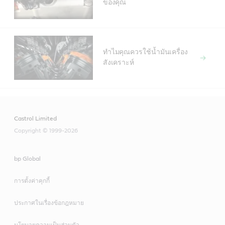
ของคุณ
ทำไมคุณควรใช้น้ำมันเครื่อง
สังเคราะห์
Castrol Limited
Copyright © 1999-2026
bp Global
การตั้งค่าคุกกี้
ประกาศในเรื่องข้อกฎหมาย
นโยบายความเป็นส่วนตัว