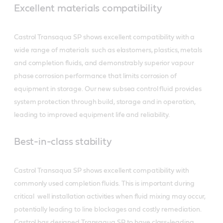
Excellent materials compatibility
Castrol Transaqua SP shows excellent compatibility with a
wide range of materials such as elastomers, plastics, metals
and completion fluids, and demonstrably superior vapour
phase corrosion performance that limits corrosion of
equipment in storage. Our new subsea control fluid provides
system protection through build, storage and in operation,
leading to improved equipment life and reliability.
Best-in-class stability
Castrol Transaqua SP shows excellent compatibility with
commonly used completion fluids. This is important during
critical well installation activities when fluid mixing may occur,
potentially leading to line blockages and costly remediation.
Castrol has designed Transaqua SP to have class-leading