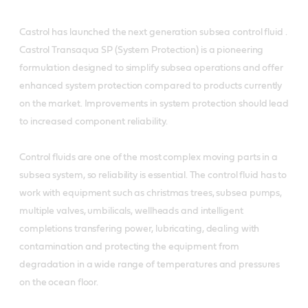
Castrol has launched the next generation subsea control fluid .
Castrol Transaqua SP (System Protection) is a pioneering
formulation designed to simplify subsea operations and offer
enhanced system protection compared to products currently
on the market. Improvements in system protection should lead
to increased component reliability.
Control fluids are one of the most complex moving parts in a
subsea system, so reliability is essential. The control fluid has to
work with equipment such as christmas trees, subsea pumps,
multiple valves, umbilicals, wellheads and intelligent
completions transfering power, lubricating, dealing with
contamination and protecting the equipment from
degradation in a wide range of temperatures and pressures
on the ocean floor.