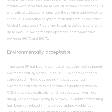
stability with seawater; up to 50% at seabed conditions of 5°C
with critical additives remaining in the solution and providing
continuous protection of system materials from degradation.
Castrol Transaqua SP is thermally stable, tested in conditions
up to 160°C, allowing for safe operation at temperatures
between -50°C and 150°C.
Environmentally acceptable
Transaqua SP has been designed to meet the most stringent
environmental legislation. It is fully OSPAR compliant and
categorised in the UK as posing the least potential
environmental hazard to the marine environment with an
OCNS group E classification and no substitution warning,
along with a “Yellow” rating in Norway. Environmental testing
has been completed in many geographies worldwide.