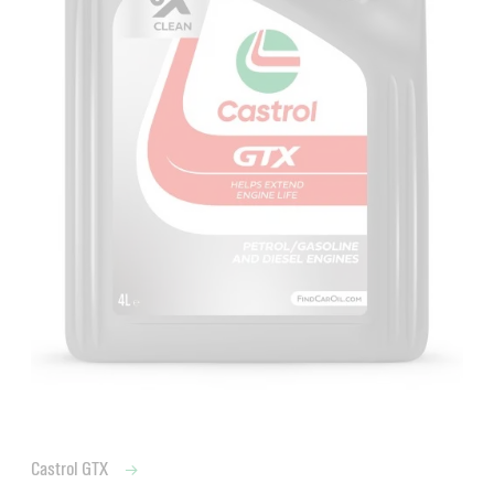
Castrol GTX