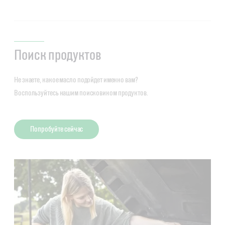
Поиск продуктов
Не знаете, какое масло подойдет именно вам?
Воспользуйтесь нашим поисковиком продуктов.
Попробуйте сейчас