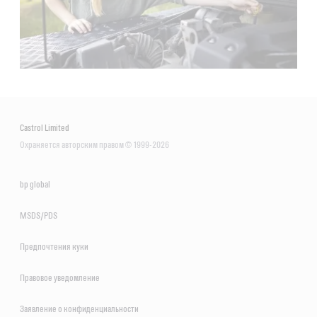
Castrol Limited
Охраняется авторским правом © 1999-2026
bp global
MSDS/PDS
Предпочтения куки
Правовое уведомление
Заявление о конфиденциальности