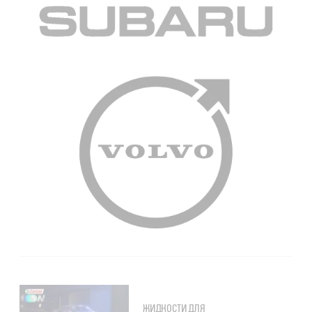
ЖИДКОСТИ ДЛЯ