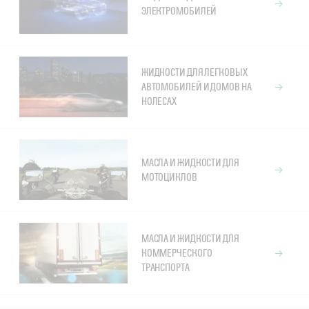
ЭЛЕКТРОМОБИЛЕЙ
ЖИДКОСТИ ДЛЯ ЛЕГКОВЫХ
АВТОМОБИЛЕЙ И ДОМОВ НА
КОЛЕСАХ
МАСЛА И ЖИДКОСТИ ДЛЯ
МОТОЦИКЛОВ
МАСЛА И ЖИДКОСТИ ДЛЯ
КОММЕРЧЕСКОГО
ТРАНСПОРТА