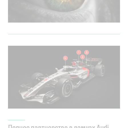
Полное партнерство в рамках Audi