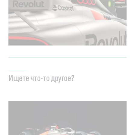
Ищете что-то другое?