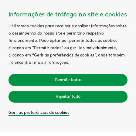
Informações de tráfego no site e cookies
Utilizamos cookies para recolher e analisar informações sobre
o desempenho do nosso site e permitir o respetivo
funcionamento. Pode optar por permitir todos os cookies
clicando em “Permitir todos” ou geri-los individualmente,
clicando em “Gerir as preferências de cookies”, onde também
irá encontrar mais informações.
Permitir todos
Rejeitar tudo
Gerir as preferências de cookies