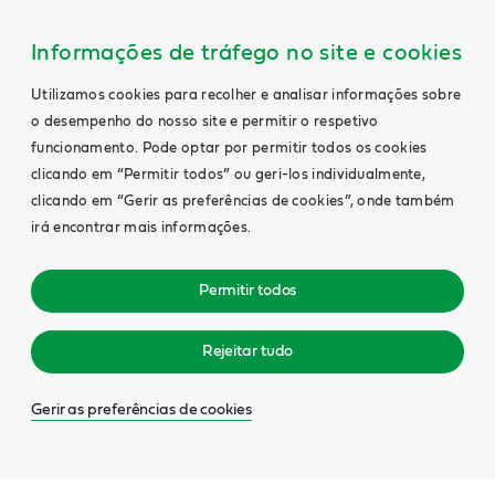
Informações de tráfego no site e cookies
Utilizamos cookies para recolher e analisar informações sobre
o desempenho do nosso site e permitir o respetivo
funcionamento. Pode optar por permitir todos os cookies
clicando em “Permitir todos” ou geri-los individualmente,
clicando em “Gerir as preferências de cookies”, onde também
irá encontrar mais informações.
Permitir todos
Rejeitar tudo
Gerir as preferências de cookies