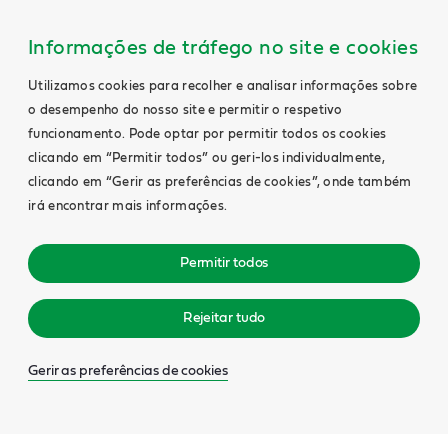
Informações de tráfego no site e cookies
Utilizamos cookies para recolher e analisar informações sobre
o desempenho do nosso site e permitir o respetivo
funcionamento. Pode optar por permitir todos os cookies
clicando em “Permitir todos” ou geri-los individualmente,
clicando em “Gerir as preferências de cookies”, onde também
irá encontrar mais informações.
Permitir todos
Rejeitar tudo
Gerir as preferências de cookies