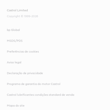
Castrol Limited
Copyright © 1999-2026
bp Global
MSDS/PDS
Preferências de cookies
Aviso legal
Declaração de privacidade
Programa de garantia do motor Castrol
Castrol lubrificantes condições standard de venda
Mapa do site