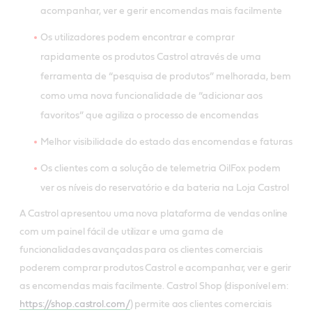
acompanhar, ver e gerir encomendas mais facilmente
Os utilizadores podem encontrar e comprar
rapidamente os produtos Castrol através de uma
ferramenta de “pesquisa de produtos” melhorada, bem
como uma nova funcionalidade de “adicionar aos
favoritos” que agiliza o processo de encomendas
Melhor visibilidade do estado das encomendas e faturas
Os clientes com a solução de telemetria OilFox podem
ver os níveis do reservatório e da bateria na Loja Castrol
A Castrol apresentou uma nova plataforma de vendas online
com um painel fácil de utilizar e uma gama de
funcionalidades avançadas para os clientes comerciais
poderem comprar produtos Castrol e acompanhar, ver e gerir
as encomendas mais facilmente. Castrol Shop (disponível em:
https://shop.castrol.com/
) permite aos clientes comerciais