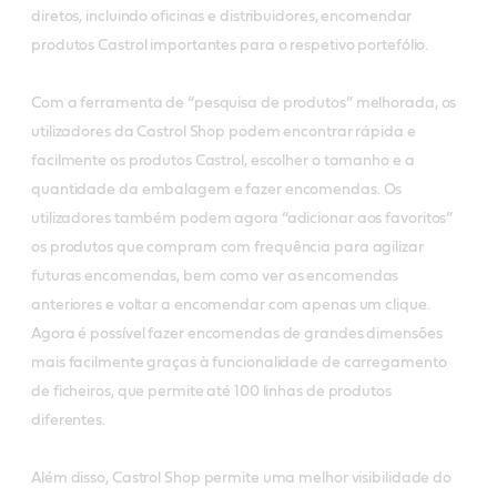
diretos, incluindo oficinas e distribuidores, encomendar
produtos Castrol importantes para o respetivo portefólio.
Com a ferramenta de “pesquisa de produtos” melhorada, os
utilizadores da Castrol Shop podem encontrar rápida e
facilmente os produtos Castrol, escolher o tamanho e a
quantidade da embalagem e fazer encomendas. Os
utilizadores também podem agora “adicionar aos favoritos”
os produtos que compram com frequência para agilizar
futuras encomendas, bem como ver as encomendas
anteriores e voltar a encomendar com apenas um clique.
Agora é possível fazer encomendas de grandes dimensões
mais facilmente graças à funcionalidade de carregamento
de ficheiros, que permite até 100 linhas de produtos
diferentes.
Além disso, Castrol Shop permite uma melhor visibilidade do