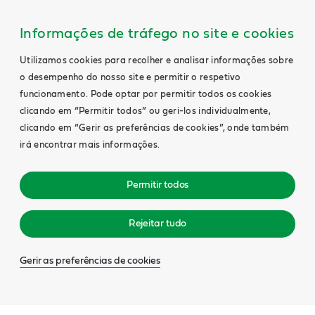
Informações de tráfego no site e cookies
Utilizamos cookies para recolher e analisar informações sobre
o desempenho do nosso site e permitir o respetivo
funcionamento. Pode optar por permitir todos os cookies
clicando em “Permitir todos” ou geri-los individualmente,
clicando em “Gerir as preferências de cookies”, onde também
irá encontrar mais informações.
Permitir todos
Rejeitar tudo
Gerir as preferências de cookies