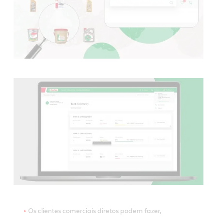
Os clientes comerciais diretos podem fazer,