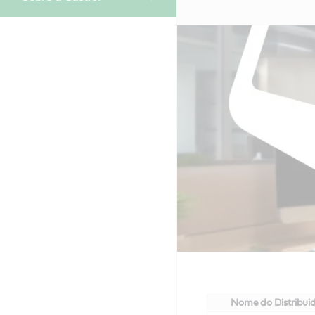
Nome do Distribui