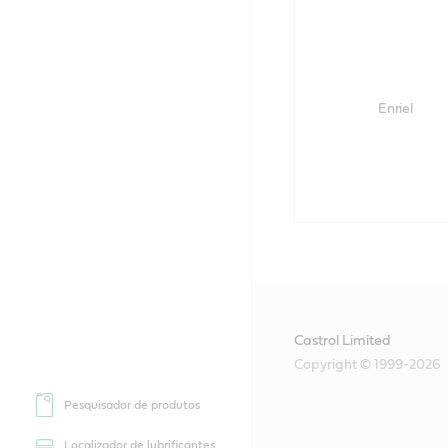
Enriel
Castrol Limited
Copyright © 1999-2026
Pesquisador de produtos
Localizador de lubrificantes