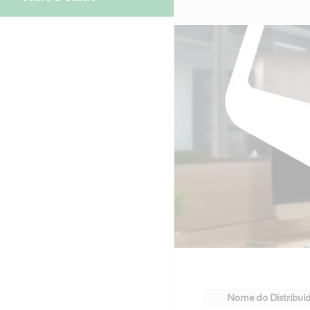
Nome do Distribui