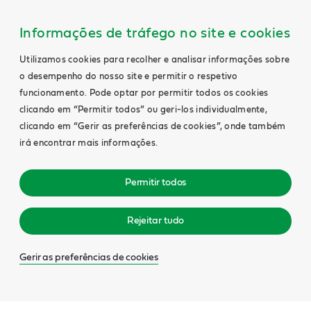
Informações de tráfego no site e cookies
Utilizamos cookies para recolher e analisar informações sobre
o desempenho do nosso site e permitir o respetivo
funcionamento. Pode optar por permitir todos os cookies
clicando em “Permitir todos” ou geri-los individualmente,
clicando em “Gerir as preferências de cookies”, onde também
irá encontrar mais informações.
Permitir todos
Rejeitar tudo
Gerir as preferências de cookies