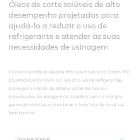
Óleos de corte solúveis de alto
desempenho projetados para
ajudá-lo a reduzir o uso de
refrigerante e atender às suas
necessidades de usinagem
Os óleos de corte solúveis de alto desempenho da Castrol são
projetados para ajudá-lo a reduzir o uso de refrigerantes,
prolongar a vida útil do sistema e atender às suas
necessidades de usinagem ao trabalhar com uma ampla
gama de materiais como alumínio, ferro fundido ou outras
ligas ferrosas.
Outras indústrias