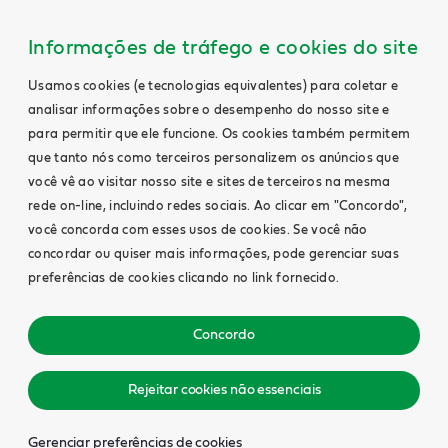
Informações de tráfego e cookies do site
Usamos cookies (e tecnologias equivalentes) para coletar e
analisar informações sobre o desempenho do nosso site e
para permitir que ele funcione. Os cookies também permitem
que tanto nós como terceiros personalizem os anúncios que
você vê ao visitar nosso site e sites de terceiros na mesma
rede on-line, incluindo redes sociais. Ao clicar em "Concordo",
você concorda com esses usos de cookies. Se você não
concordar ou quiser mais informações, pode gerenciar suas
preferências de cookies clicando no link fornecido.
Concordo
Rejeitar cookies não essenciais
Gerenciar preferências de cookies