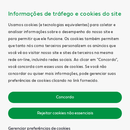
Informações de tráfego e cookies do site
Usamos cookies (e tecnologias equivalentes) para coletar e
analisar informações sobre o desempenho do nosso site e
para permitir que ele funcione. Os cookies também permitem
que tanto nós como terceiros personalizem os anúncios que
você vê ao visitar nosso site e sites de terceiros na mesma
rede on-line, incluindo redes sociais. Ao clicar em "Concordo",
você concorda com esses usos de cookies. Se você não
concordar ou quiser mais informações, pode gerenciar suas
preferências de cookies clicando no link fornecido.
Concordo
Rejeitar cookies não essenciais
Gerenciar preferências de cookies