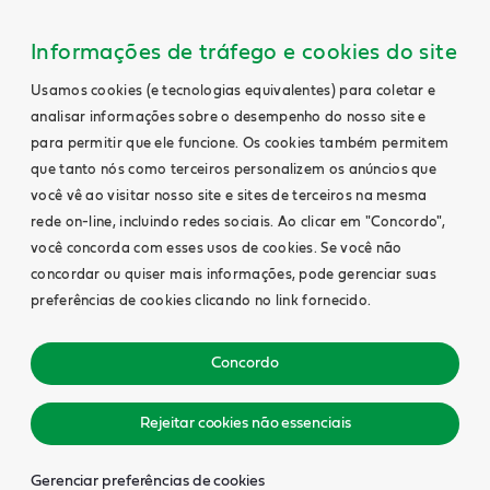
Informações de tráfego e cookies do site
Usamos cookies (e tecnologias equivalentes) para coletar e
analisar informações sobre o desempenho do nosso site e
para permitir que ele funcione. Os cookies também permitem
que tanto nós como terceiros personalizem os anúncios que
você vê ao visitar nosso site e sites de terceiros na mesma
rede on-line, incluindo redes sociais. Ao clicar em "Concordo",
você concorda com esses usos de cookies. Se você não
concordar ou quiser mais informações, pode gerenciar suas
preferências de cookies clicando no link fornecido.
Concordo
Rejeitar cookies não essenciais
Gerenciar preferências de cookies