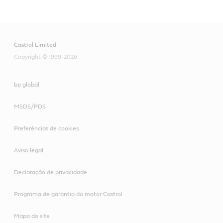
Castrol Limited
Copyright © 1999-2026
bp global
MSDS/PDS
Preferências de cookies
Aviso legal
Declaração de privacidade
Programa de garantia do motor Castrol
Mapa do site