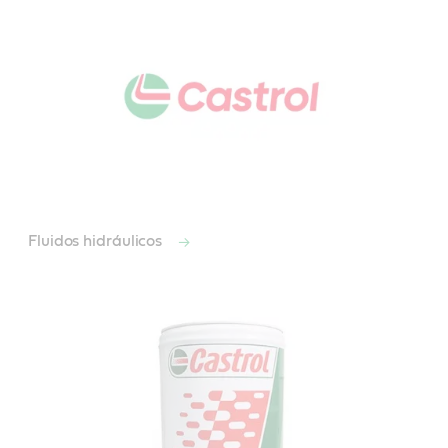
Fluidos hidráulicos