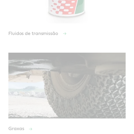
Fluidos de transmissão
Graxas