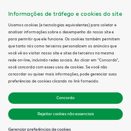
Informações de tráfego e cookies do site
Usamos cookies (e tecnologias equivalentes) para coletar e
analisar informações sobre o desempenho do nosso site e
para permitir que ele funcione. Os cookies também permitem
que tanto nós como terceiros personalizem os anúncios que
você vê ao visitar nosso site e sites de terceiros na mesma
rede on-line, incluindo redes sociais. Ao clicar em "Concordo",
você concorda com esses usos de cookies. Se você não
concordar ou quiser mais informações, pode gerenciar suas
preferências de cookies clicando no link fornecido.
Concordo
Rejeitar cookies não essenciais
Gerenciar preferências de cookies