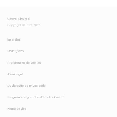
Castrol Limited
Copyright © 1999-2026
bp global
MSDS/PDS
Preferências de cookies
Aviso legal
Declaração de privacidade
Programa de garantia do motor Castrol
Mapa do site