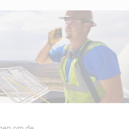
ngen om de