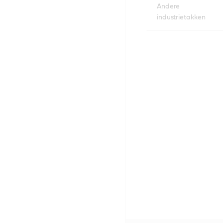
Andere
industrietakken