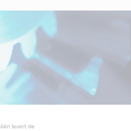
iën levert de