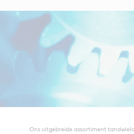
Ons uitgebreide assortiment tandwielol