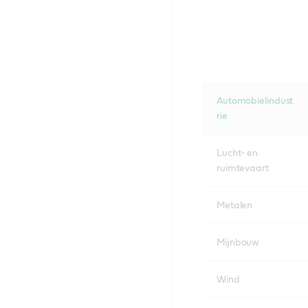
Automobielindust
rie
Lucht- en
ruimtevaart
Metalen
Mijnbouw
Wind