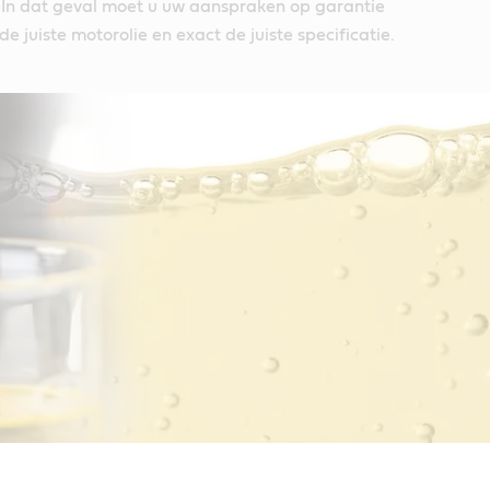
. In dat geval moet u uw aanspraken op garantie
 juiste motorolie en exact de juiste specificatie.