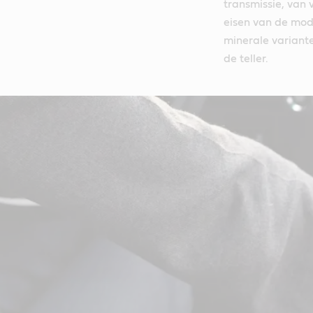
transmissie, van 
eisen van de mod
minerale variante
de teller.