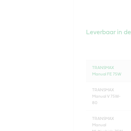
Leverbaar in de
TRANSMAX
Manual FE 75W
TRANSMAX
Manual V 75W-
80
TRANSMAX
Manual