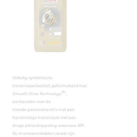
Volledig synthetische
transmissievloeistof, geformuleerd met
TM
Smooth Drive Technology
,
aanbevolen voor de
meeste personenauto’s met een
handmatige transmissie met een
droge platenkoppeling waarvoor API
GL-4-smeermiddelen vereist zijn.