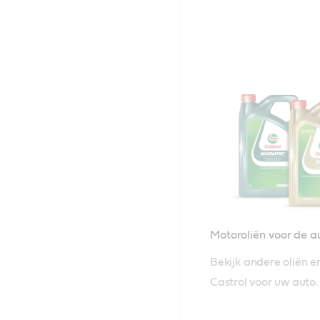
Motoroliën voor de 
Bekijk andere oliën 
Castrol voor uw auto.