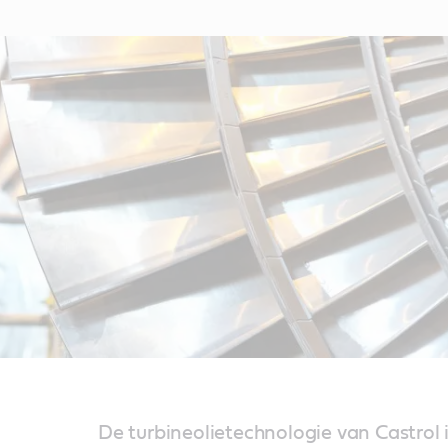
De turbineolietechnologie van Castrol 