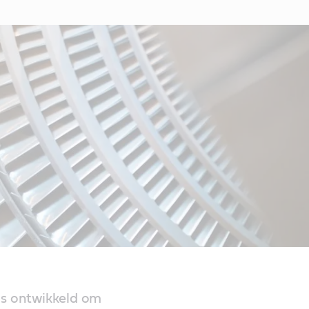
is ontwikkeld om