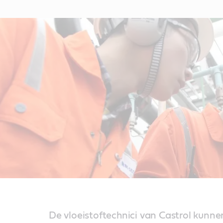
De vloeistoftechnici van Castrol kunn