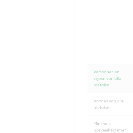
Verspanen en
slijpen van alle
metalen
Vormen van alle
metalen
Minimale
hoeveelheidsmeri