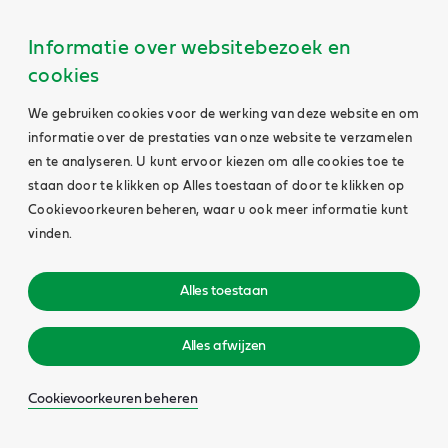
Informatie over websitebezoek en
cookies
We gebruiken cookies voor de werking van deze website en om
informatie over de prestaties van onze website te verzamelen
en te analyseren. U kunt ervoor kiezen om alle cookies toe te
staan door te klikken op Alles toestaan of door te klikken op
Cookievoorkeuren beheren, waar u ook meer informatie kunt
vinden.
Alles toestaan
Alles afwijzen
Cookievoorkeuren beheren