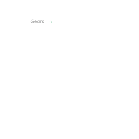
Gears