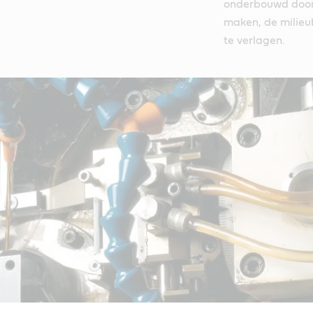
onderbouwd door 
maken, de milieu
te verlagen.