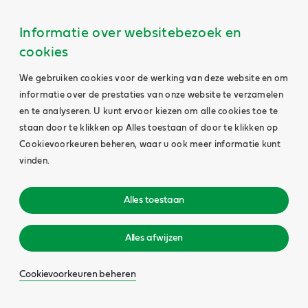
Informatie over websitebezoek en
cookies
We gebruiken cookies voor de werking van deze website en om
informatie over de prestaties van onze website te verzamelen
en te analyseren. U kunt ervoor kiezen om alle cookies toe te
staan door te klikken op Alles toestaan of door te klikken op
Cookievoorkeuren beheren, waar u ook meer informatie kunt
vinden.
Alles toestaan
Alles afwijzen
Cookievoorkeuren beheren