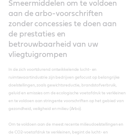
Smeermiddelen om te voldoen
aan de arbo-voorschriften
zonder concessies te doen aan
de prestaties en
betrouwbaarheid van uw
vliegtuigrompen
In de zich voortdurend ontwikkelende lucht- en
ruimtevaartindustrie zijn bedrijven gefocust op belangrijke
doelstellingen, zoals gewichtsreductie, brandstofverbruik,
geluid en emissies om de ecologische voetafdruk te verkleinen
en te voldoen aan stringente voorschriften op het gebied van
gezondheid, veiligheid en milieu (Arbo).
Om te voldoen aan de meest recente milieudoelstellingen en
de CO2-voetafdruk te verkleinen, begint de lucht- en