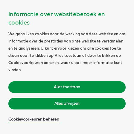
Informatie over websitebezoek en
cookies
We gebruiken cookies voor de werking van deze website en om
informatie over de prestaties van onze website te verzamelen
en te analyseren. U kunt ervoor kiezen om alle cookies toe te
staan door te klikken op Alles toestaan of door te klikken op
Cookievoorkeuren beheren, waar u ook meer informatie kunt
vinden.
Alles toestaan
Alles afwijzen
Cookievoorkeuren beheren