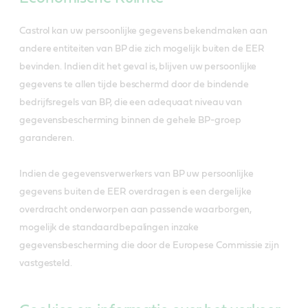
Castrol kan uw persoonlijke gegevens bekendmaken aan
andere entiteiten van BP die zich mogelijk buiten de EER
bevinden. Indien dit het geval is, blijven uw persoonlijke
gegevens te allen tijde beschermd door de bindende
bedrijfsregels van BP, die een adequaat niveau van
gegevensbescherming binnen de gehele BP-groep
garanderen.
Indien de gegevensverwerkers van BP uw persoonlijke
gegevens buiten de EER overdragen is een dergelijke
overdracht onderworpen aan passende waarborgen,
mogelijk de standaardbepalingen inzake
gegevensbescherming die door de Europese Commissie zijn
vastgesteld.