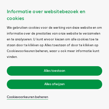
Informatie over websitebezoek en
cookies
We gebruiken cookies voor de werking van deze website en om
informatie over de prestaties van onze website te verzamelen
en te analyseren. U kunt ervoor kiezen om alle cookies toe te
staan door te klikken op Alles toestaan of door te klikken op
Cookievoorkeuren beheren, waar u ook meer informatie kunt
vinden.
Alles toestaan
Alles afwijzen
Cookievoorkeuren beheren