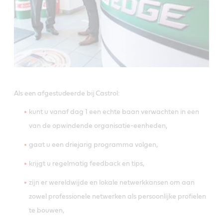
Als een afgestudeerde bij Castrol:
kunt u vanaf dag 1 een echte baan verwachten in een
van de opwindende organisatie-eenheden,
gaat u een driejarig programma volgen,
krijgt u regelmatig feedback en tips,
zijn er wereldwijde en lokale netwerkkansen om aan
zowel professionele netwerken als persoonlijke profielen
te bouwen,