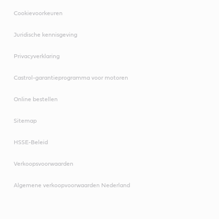
Cookievoorkeuren
Juridische kennisgeving
Privacyverklaring
Castrol-garantieprogramma voor motoren
Online bestellen
Sitemap
HSSE-Beleid
Verkoopsvoorwaarden
Algemene verkoopvoorwaarden Nederland