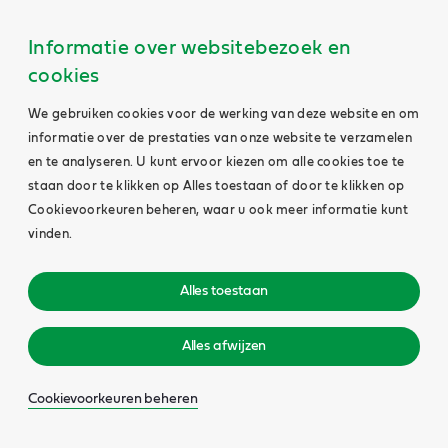
Informatie over websitebezoek en
cookies
We gebruiken cookies voor de werking van deze website en om
informatie over de prestaties van onze website te verzamelen
en te analyseren. U kunt ervoor kiezen om alle cookies toe te
staan door te klikken op Alles toestaan of door te klikken op
Cookievoorkeuren beheren, waar u ook meer informatie kunt
vinden.
Alles toestaan
Alles afwijzen
Cookievoorkeuren beheren