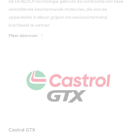
De DUALOCK-technologie gebruikt de combinatie van twee 
verschillende beschermende moleculen, die aan de 
oppervlakte in elkaar grijpen om een beschermend 
krachtveld te vormen.
Meer daarover
Castrol GTX