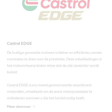
Castrol EDGE
De huidige generatie motoren is kleiner en efficiënter, zonder 
concessies te doen aan de prestaties. Deze ontwikkelingen in 
het motorontwerp leiden ertoe dat de olie zwaarder wordt 
belast.

Castrol EDGE is ons meest geavanceerde assortiment 
motoroliën, ontwikkeld om de ware motorprestaties te 
ontketenen wanneer u die het hardst nodig heeft.
Meer daarover