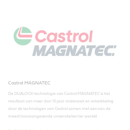
Castrol MAGNATEC
De DUALOCK-technologie van Castrol MAGNATEC is het 
resultaat van meer dan 10 jaar onderzoek en ontwikkeling 
door de technologen van Castrol samen met een van de 
meest toonaangevende universiteiten ter wereld. 
