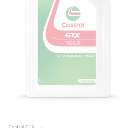
Castrol GTX