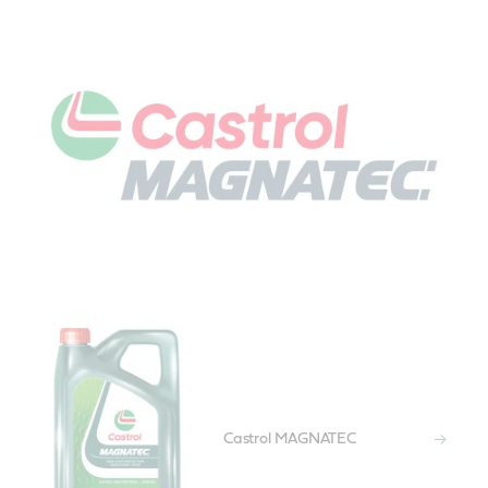
Castrol MAGNATEC