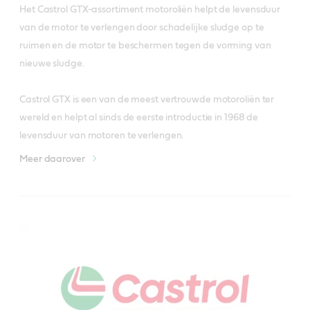
Het Castrol GTX-assortiment motoroliën helpt de levensduur 
van de motor te verlengen door schadelijke sludge op te 
ruimen en de motor te beschermen tegen de vorming van 
nieuwe sludge.

Castrol GTX is een van de meest vertrouwde motoroliën ter 
wereld en helpt al sinds de eerste introductie in 1968 de 
levensduur van motoren te verlengen. 
Meer daarover