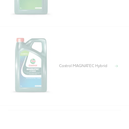
Castrol MAGNATEC Hybrid