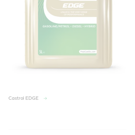
Castrol EDGE